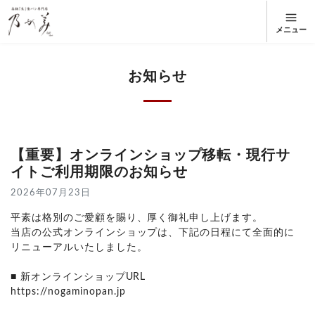
メニュー
お知らせ
【重要】オンラインショップ移転・現行サ
イトご利用期限のお知らせ
2026年07月23日
平素は格別のご愛顧を賜り、厚く御礼申し上げます。
当店の公式オンラインショップは、下記の日程にて全面的に
リニューアルいたしました。
■ 新オンラインショップURL
https://nogaminopan.jp