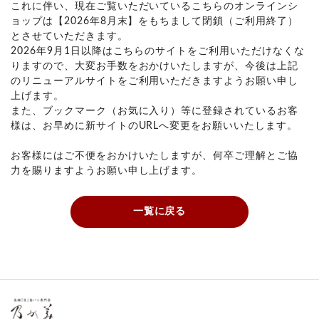
これに伴い、現在ご覧いただいているこちらのオンラインシ
ョップは【2026年8月末】をもちまして閉鎖（ご利用終了）
とさせていただきます。
2026年9月1日以降はこちらのサイトをご利用いただけなくな
りますので、大変お手数をおかけいたしますが、今後は上記
のリニューアルサイトをご利用いただきますようお願い申し
上げます。
また、ブックマーク（お気に入り）等に登録されているお客
様は、お早めに新サイトのURLへ変更をお願いいたします。
お客様にはご不便をおかけいたしますが、何卒ご理解とご協
力を賜りますようお願い申し上げます。
一覧に戻る